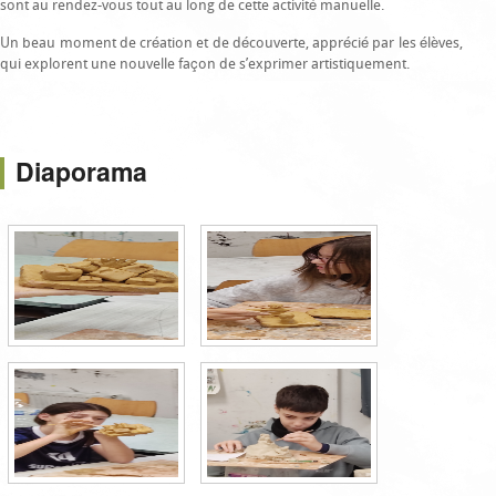
sont au rendez-vous tout au long de cette activité manuelle.
Un beau moment de création et de découverte, apprécié par les élèves,
qui explorent une nouvelle façon de s’exprimer artistiquement.
Diaporama