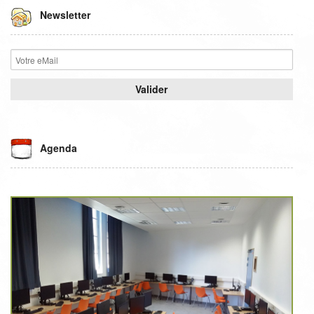
Newsletter
Agenda