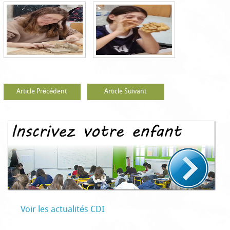
Article Précédent
Article Suivant
Voir les actualités CDI