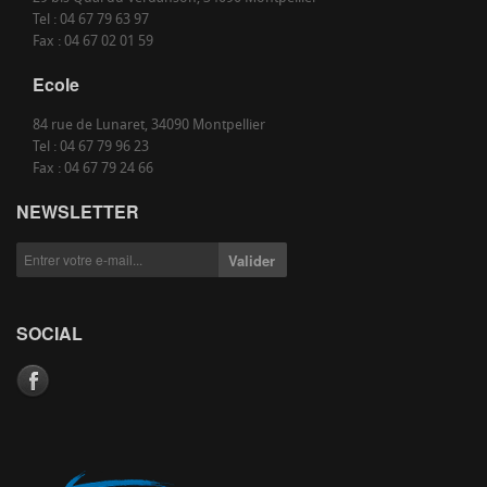
Tel : 04 67 79 63 97
Fax : 04 67 02 01 59
Ecole
84 rue de Lunaret, 34090 Montpellier
Tel : 04 67 79 96 23
Fax : 04 67 79 24 66
NEWSLETTER
SOCIAL