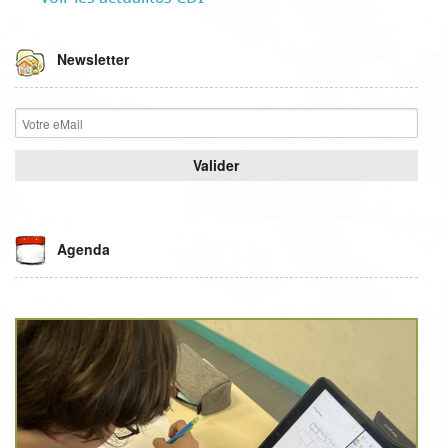
Newsletter
Agenda