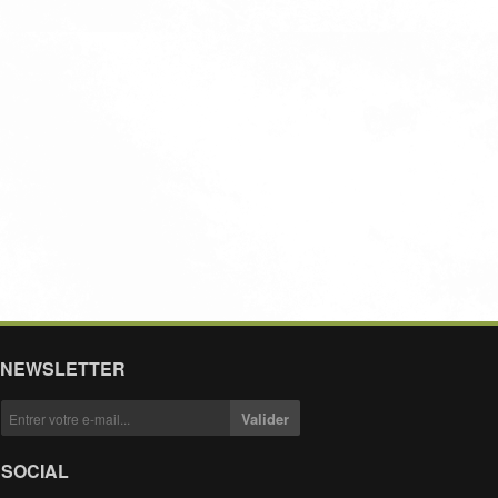
NEWSLETTER
SOCIAL