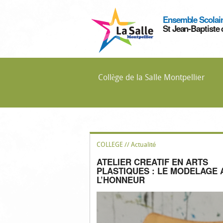
Ensemble Scolai
St Jean-Baptiste 
Collège de la Salle Montpellier
COLLEGE // Actualité
ATELIER CREATIF EN ARTS
PLASTIQUES : LE MODELAGE 
L’HONNEUR