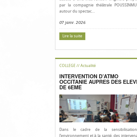
par la compagnie théâtrale POUSSINMU
autour du spectac…
07 janv. 2026
Lire la suite
COLLEGE // Actualité
INTERVENTION D’ATMO
OCCITANIE AUPRES DES ELEV
DE 6EME
Dans le cadre de la sensibilisatio
l’environnement et à la santé, des interven