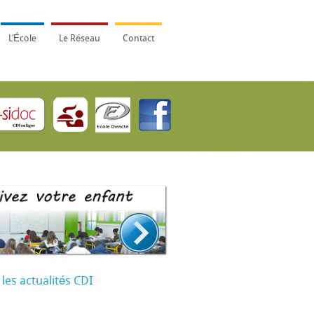
L'École
Le Réseau
Contact
 les actualités CDI