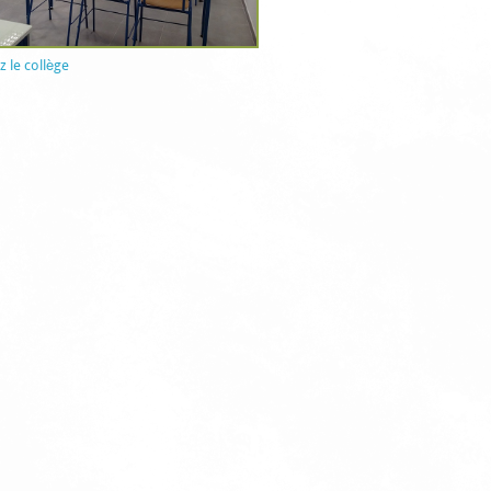
 le collège