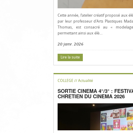
Cette année, l’atelier créatif proposé aux él
par leur professeur d’Arts Plastiques Ma
Thomas, est consacré au « modelage
permettant ainsi aux élè…
20 janv. 2026
Lire la suite
COLLEGE // Actualité
SORTIE CINEMA 4°/3° : FESTIV
CHRETIEN DU CINEMA 2026